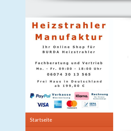
Startseite