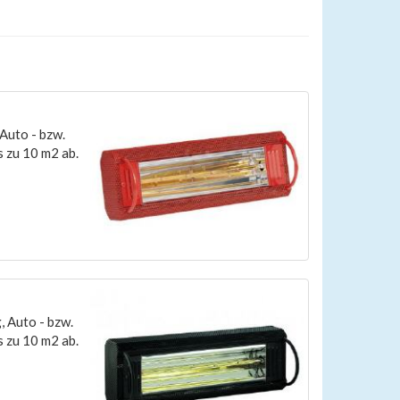
Auto - bzw.
s zu 10 m2 ab.
 Auto - bzw.
s zu 10 m2 ab.